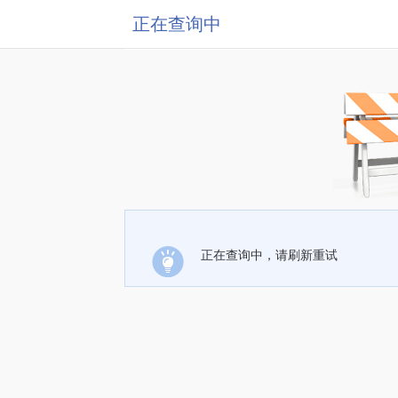
正在查询中
正在查询中，请刷新重试