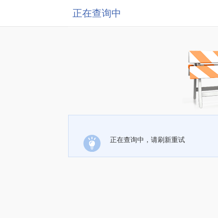
正在查询中
正在查询中，请刷新重试