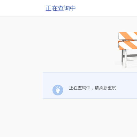
正在查询中
正在查询中，请刷新重试